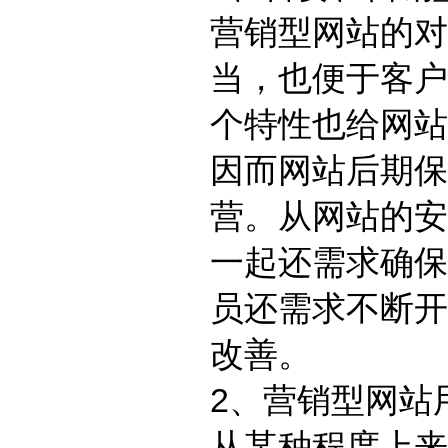
营销型网站的对
当，也便于客户
个特性也给网站
因而网站后期保
营。从网站的安
一起还需求确保
员还需求不断开
改善。
2、营销型网站
从某种程度上来