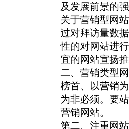
及发展前景的强
关于营销型网站
过对拜访量数据
性的对网站进行
宜的网站宣扬推
二、营销类型网
榜首、以营销为
为非必须。要站
营销网站。
第二、注重网站