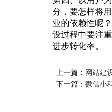
第四、以用户为
分，要怎样将用
业的依赖性呢？
设过程中要注重
进步转化率。
上一篇：
网站建
下一篇：
微信小