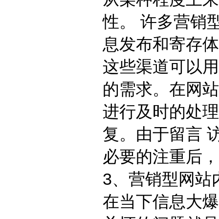
性。 许多营销
息发布和寄存体
这些渠道可以用
的需求。在网站
进行及时的处理
复。由于留言 
必要的注重后，
3、营销型网站
在当下信息大爆