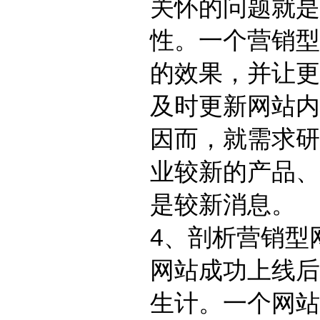
关怀的问题就是
性。一个营销型
的效果，并让更
及时更新网站内
因而，就需求研
业较新的产品、
是较新消息。
4、剖析营销型
网站成功上线后
生计。一个网站