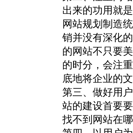
出来的功用就是
网站规划制造统
销并没有深化的
的网站不只要美
的时分，会注重
底地将企业的文
第三、做好用户
站的建设首要要
找不到网站在哪