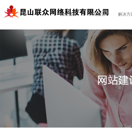
网站首页
网站建设
解决方