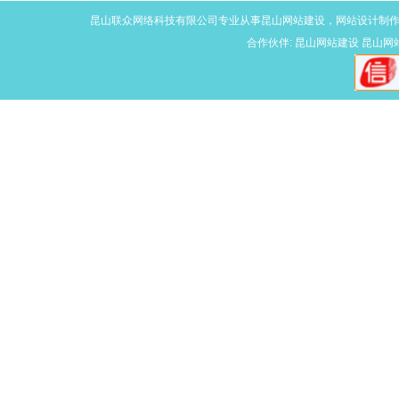
昆山联众网络科技有限公司专业从事
昆山网站建设
，网站设计制
合作伙伴:
昆山网站建设
昆山网