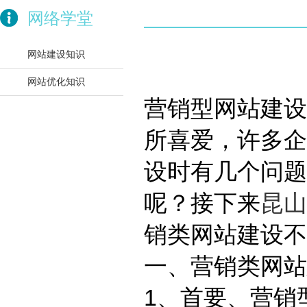
网络学堂
网站建设知识
网站优化知识
营销型网站建设
所喜爱，许多企
设时有几个问题
呢？接下来
昆山
销类网站建设不
一、营销类网站
1、首要、营销