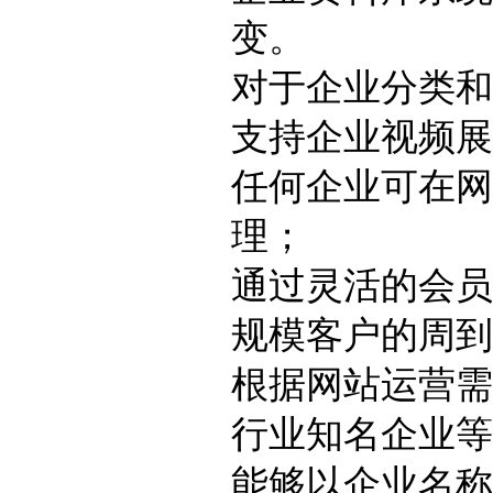
变。
对于企业分类和
支持企业视频展
任何企业可在网
理；
通过灵活的会员
规模客户的周到
根据网站运营需
行业知名企业等
能够以企业名称