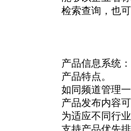
检索查询，也可
产品信息系统：
产品特点。
如同频道管理一
产品发布内容可
为适应不同行业
支持产品优先排