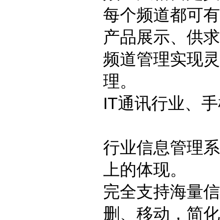
每个频道都可有
产品展示、供求
频道管理实现灵
理。
IT通讯行业、
行业信息管理系
上的体现。
完全支持海量信
删、移动，简化