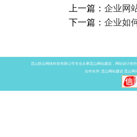
上一篇：
企业网
下一篇：
企业如
昆山联众网络科技有限公司专业从事
昆山网站建设
，网站设计制
合作伙伴:
昆山网站建设
昆山网