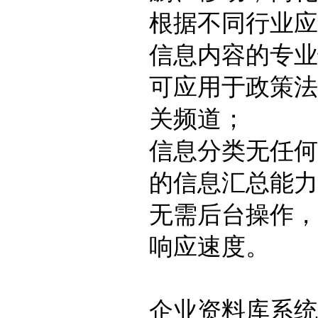
根据不同行业应
信息内容的专业
可应用于政策法
关频道；
信息分类无任何
的信息汇总能力
无需后台操作，
响应速度。
企业资料库系统