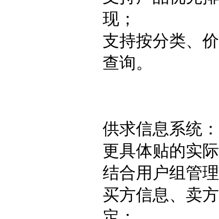
现；
支持按分类、价
查询。
供求信息系统：
更具体贴的实际
结合用户组管理
买方信息、卖方
定；