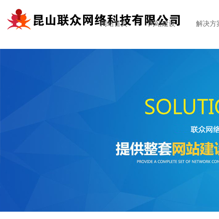
网站首页
网站建设
解决方