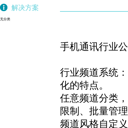
解决方案
无分类
手机通讯行业公
行业频道系统：
化的特点。
任意频道分类，
限制、批量管理
频道风格自定义