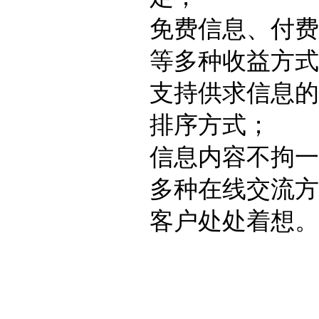
免费信息、付费
等多种收益方式
支持供求信息的
排序方式；
信息内容不拘一
多种在线交流方
客户处处着想。